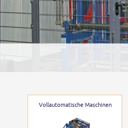
Vollautomatische Maschinen