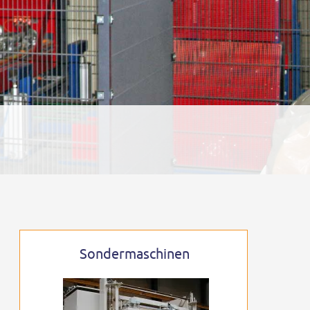
Sondermaschinen