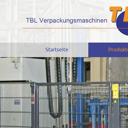
Startseite
Produkt