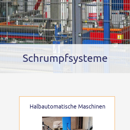
Schrumpfsysteme
Halbautomatische Maschinen